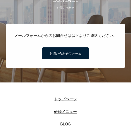
お問い合わせ
メールフォームからのお問合せは以下よりご連絡ください。
お問い合わせフォーム
トップページ
研修メニュー
BLOG