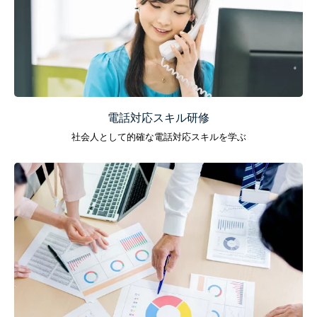
電話対応スキル研修
社会人として的確な電話対応スキルを学ぶ
研修メニュー
会社案内
BLOG