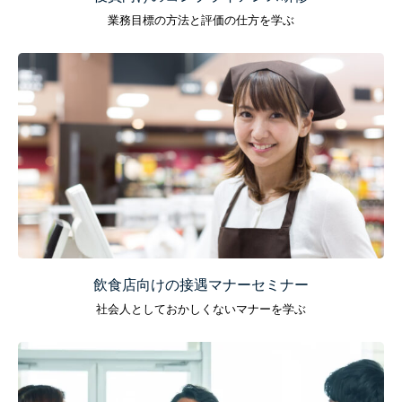
業務目標の方法と評価の仕方を学ぶ
飲食店向けの接遇マナーセミナー
社会人としておかしくないマナーを学ぶ