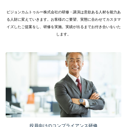
ビジョンカムトゥルー株式会社の研修・講演は意欲ある人材を能力あ
る人財に変えていきます。お客様のご要望、実態に合わせてカスタマ
イズしたご提案をし、研修を実施。実績が出るまでお付き合いをいた
します。
役員向けのコンプライアンス研修