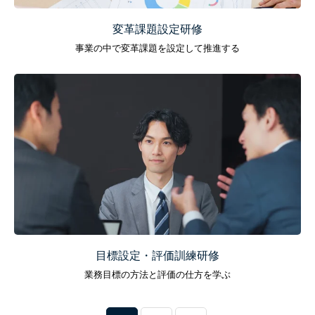
変革課題設定研修
事業の中で変革課題を設定して推進する
目標設定・評価訓練研修
業務目標の方法と評価の仕方を学ぶ