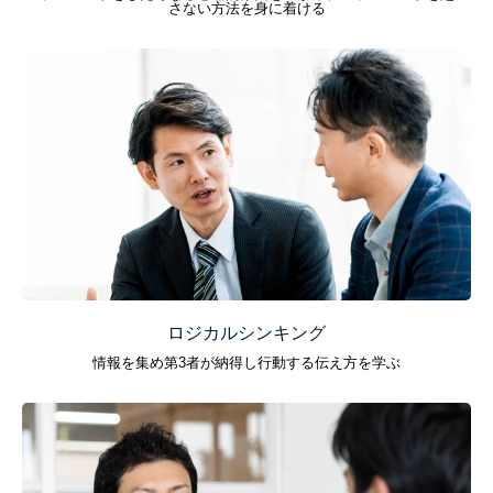
さない方法を身に着ける
ロジカルシンキング
情報を集め第3者が納得し行動する伝え方を学ぶ