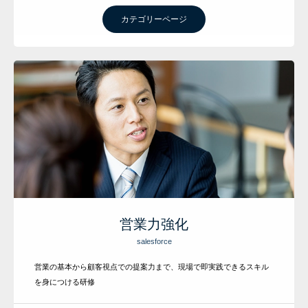
カテゴリーページ
営業力強化
salesforce
営業の基本から顧客視点での提案力まで、現場で即実践できるスキル
を身につける研修