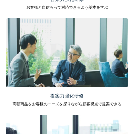
お客様と自信もって対応できるよう基本を学ぶ
提案力強化研修
高額商品をお客様のニーズを探りながら顧客視点で提案できる