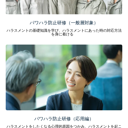
パワハラ防止研修（一般層対象）
ハラスメントの基礎知識を学び、ハラスメントにあった時の対応方法
を身に着ける
パワハラ防止研修（応用編）
ハラスメントをしたくなる心理的原因をつかみ、ハラスメントを起こ