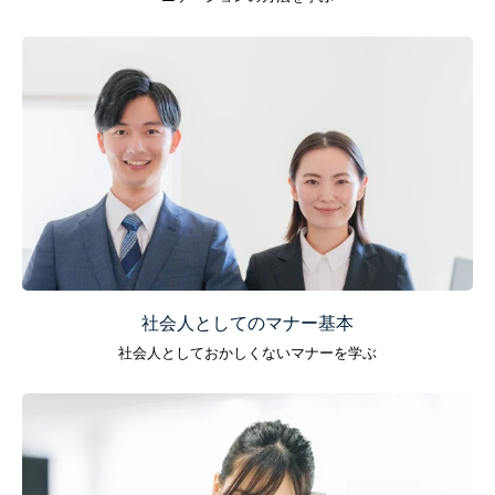
社会人としてのマナー基本
社会人としておかしくないマナーを学ぶ