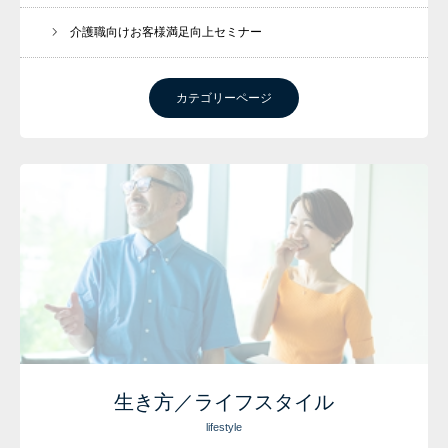
介護職向けお客様満足向上セミナー
カテゴリーページ
生き方／ライフスタイル
lifestyle