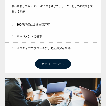
自己理解とマネジメントの基本を通じて、リーダーとしての成長を支
援する研修
360度評価による自己洞察
マネジメントの基本
ポジティブアプローチによる組織変革研修
カテゴリーページ