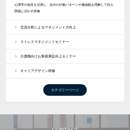
心理学の知見を活用し、自分の行動パターンや価値観を理解して対人
関係に活かす研修
交流分析によるマネジメント力向上
ストレスマネジメントセミナー
介護職向けお客様満足向上セミナー
キャリアデザイン研修
カテゴリーページ
CONTACT