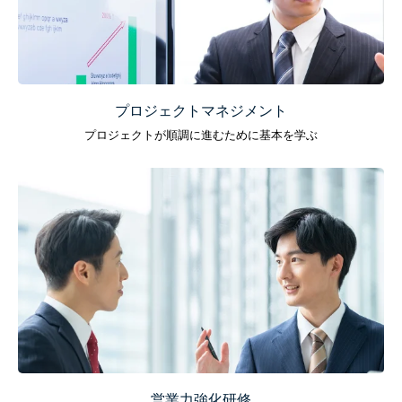
プロジェクトマネジメント
プロジェクトが順調に進むために基本を学ぶ
営業力強化研修