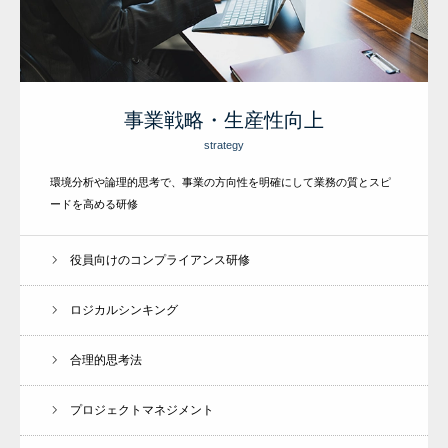
事業戦略・生産性向上
strategy
環境分析や論理的思考で、事業の方向性を明確にして業務の質とスピ
ードを高める研修
役員向けのコンプライアンス研修
ロジカルシンキング
合理的思考法
プロジェクトマネジメント