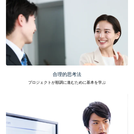
合理的思考法
プロジェクトが順調に進むために基本を学ぶ