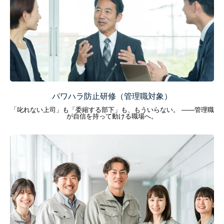
パワハラ防止研修（管理職対象）
「叱れない上司」も「委縮する部下」も、もういらない。 ——管理職
が自信を持って動ける職場へ。