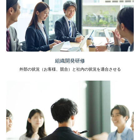
組織開発研修
外部の状況（お客様、競合）と社内の状況を適合させる