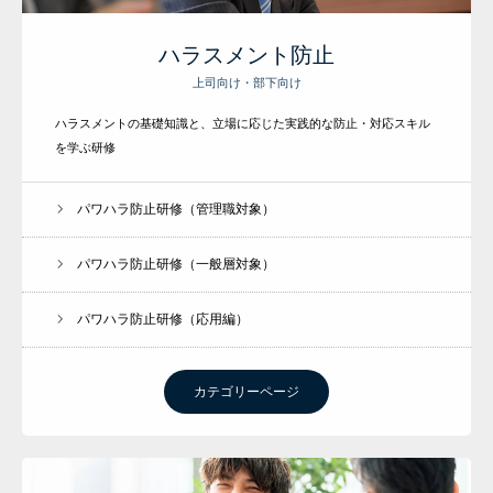
ハラスメント防止
上司向け・部下向け
ハラスメントの基礎知識と、立場に応じた実践的な防止・対応スキル
を学ぶ研修
パワハラ防止研修（管理職対象）
パワハラ防止研修（一般層対象）
パワハラ防止研修（応用編）
カテゴリーページ