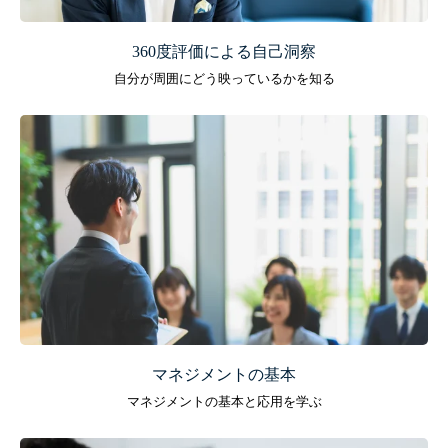
360度評価による自己洞察
自分が周囲にどう映っているかを知る
マネジメントの基本
マネジメントの基本と応用を学ぶ