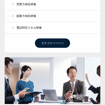
営業力強化研修
提案力強化研修
電話対応スキル研修
カテゴリーページ