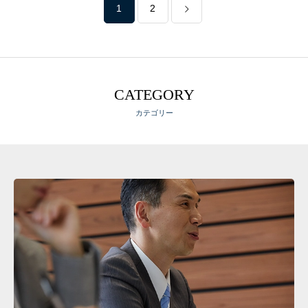
1
2
CATEGORY
カテゴリー