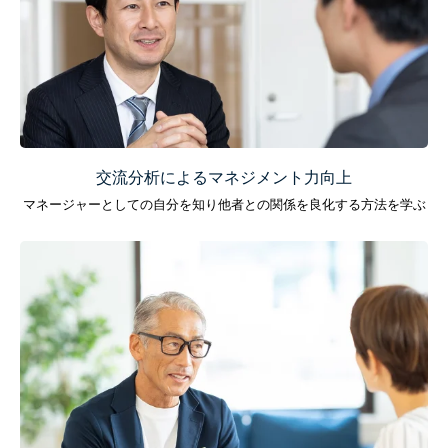
交流分析によるマネジメント力向上
マネージャーとしての自分を知り他者との関係を良化する方法を学ぶ