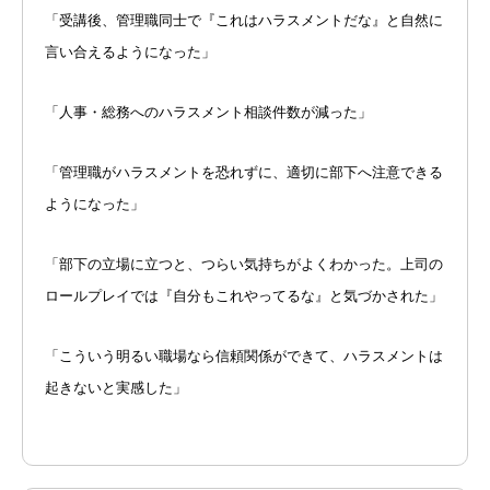
「受講後、管理職同士で『これはハラスメントだな』と自然に
言い合えるようになった」
「人事・総務へのハラスメント相談件数が減った」
「管理職がハラスメントを恐れずに、適切に部下へ注意できる
ようになった」
「部下の立場に立つと、つらい気持ちがよくわかった。上司の
ロールプレイでは『自分もこれやってるな』と気づかされた」
「こういう明るい職場なら信頼関係ができて、ハラスメントは
起きないと実感した」