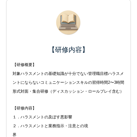
【研修内容】
【研修概要】
対象ハラスメントの基礎知識が十分でない管理職目標ハラスメ
ントにならないコミュニケーションスキルの習得時間2〜3時間
形式対面・集合研修（ディスカッション・ロールプレイ含む）
【研修内容】
１．ハラスメントの及ぼす悪影響
２．ハラスメントと業務指示・注意との境
界