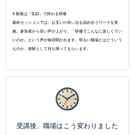
4.最後は「笑顔」で終わる研修
最終セッションでは、お互いの良い点を認め合うワークを実
施。参加者から笑い声が上がり、「研修でこんなに楽しくてい
いのか」という声が毎回聞かれます。明るい職場とはどういう
ものか、体験として持ち帰ってもらいます。
研修メニュー
会社案内
BLOG
受講後、職場はこう変わりました