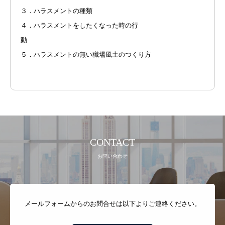
３．ハラスメントの種類
４．ハラスメントをしたくなった時の行
動
５．ハラスメントの無い職場風土のつくり方
CONTACT
お問い合わせ
メールフォームからのお問合せは以下よりご連絡ください。