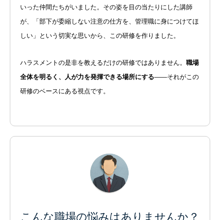
いった仲間たちがいました。その姿を目の当たりにした講師
が、「部下が委縮しない注意の仕方を、管理職に身につけてほ
しい」という切実な思いから、この研修を作りました。
ハラスメントの是非を教えるだけの研修ではありません。
職場
全体を明るく、人が力を発揮できる場所にする
——それがこの
研修のベースにある視点です。
こんな職場の悩みはありませんか？