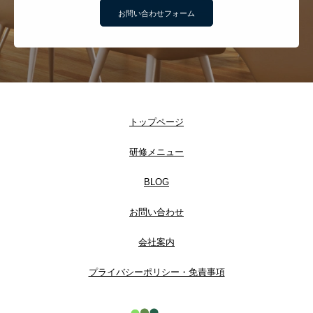
お問い合わせフォーム
トップページ
研修メニュー
BLOG
お問い合わせ
会社案内
プライバシーポリシー・免責事項