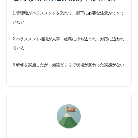
1.管理職がハラスメントを恐れて、部下に必要な注意ができて
いない
2.ハラスメント相談が人事・総務に持ち込まれ、対応に追われ
ている
3.研修を実施したが、知識どまりで現場が変わった実感がない