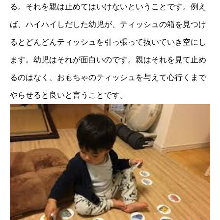
る。それを親は止めてはいけないということです。例え
ば、ハイハイしだした幼児が、ティッシュの箱を見つけ
るとどんどんティッシュを引っ張って抜いていき空にし
ます。幼児はそれが面白いのです。親はそれを見て止め
研修メニュー
るのはなく、おもちゃのティッシュを与えて心行くまで
会社案内
やらせると良いと言うことです。
BLOG