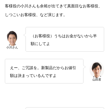
客様役の小川さんも余裕が出てきて真面目なお客様役、
しつこいお客様役、など演じます。
（お客様役）うちはお金がないから半
額にしてよ
小川さん
えー、ご冗談を。新製品だからお値引
額は決まっているんですよ
山田君