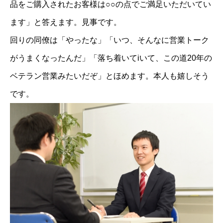
品をご購入されたお客様は○○の点でご満足いただいてい
ます」と答えます。見事です。
回りの同僚は「やったな」「いつ、そんなに営業トーク
がうまくなったんだ」「落ち着いてiいて、この道20年の
ベテラン営業みたいだぞ」とほめます。本人も嬉しそう
です。