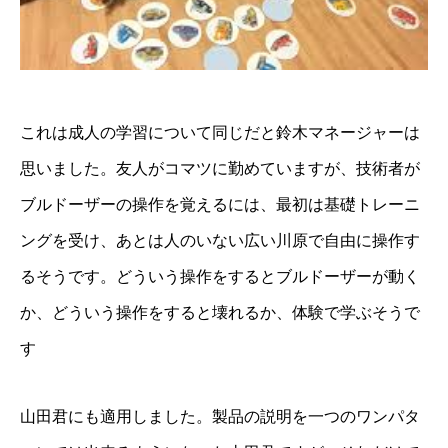
これは成人の学習について同じだと鈴木マネージャーは
思いました。友人がコマツに勤めていますが、技術者が
ブルドーザーの操作を覚えるには、最初は基礎トレーニ
ングを受け、あとは人のいない広い川原で自由に操作す
るそうです。どういう操作をするとブルドーザーが動く
か、どういう操作をすると壊れるか、体験で学ぶそうで
す
山田君にも適用しました。製品の説明を一つのワンパタ