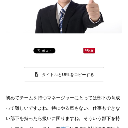
タイトルとURLをコピーする
初めてチームを持つマネージャーにとっては部下の育成
って難しいですよね。特にやる気もない、仕事もできな
い部下を持ったら扱いに困りますね。そういう部下を持