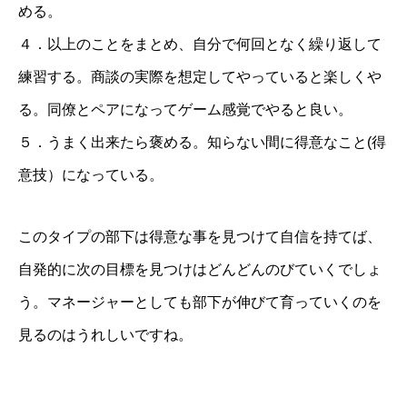
める。
４．以上のことをまとめ、自分で何回となく繰り返して
練習する。商談の実際を想定してやっていると楽しくや
る。同僚とペアになってゲーム感覚でやると良い。
５．うまく出来たら褒める。知らない間に得意なこと(得
意技）になっている。
このタイプの部下は得意な事を見つけて自信を持てば、
自発的に次の目標を見つけはどんどんのびていくでしょ
う。マネージャーとしても部下が伸びて育っていくのを
見るのはうれしいですね。