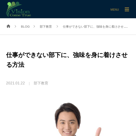
MENU
BLOG
部下教育
仕事ができない部下に、強味を身に着けさせる方法
仕事ができない部下に、強味を身に着けさせ
る方法
2021.01.22
部下教育