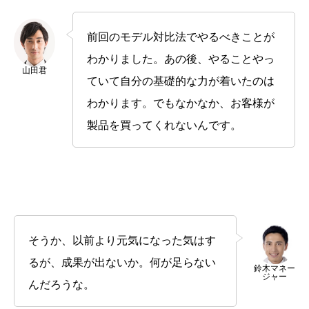
前回のモデル対比法でやるべきことが
わかりました。あの後、やることやっ
山田君
ていて自分の基礎的な力が着いたのは
わかります。でもなかなか、お客様が
製品を買ってくれないんです。
そうか、以前より元気になった気はす
るが、成果が出ないか。何が足らない
鈴木マネー
ジャー
んだろうな。