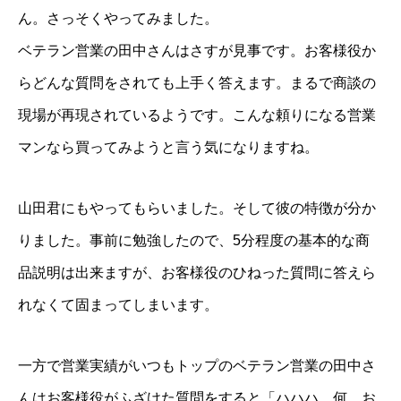
ん。さっそくやってみました。
ベテラン営業の田中さんはさすが見事です。お客様役か
らどんな質問をされても上手く答えます。まるで商談の
現場が再現されているようです。こんな頼りになる営業
マンなら買ってみようと言う気になりますね。
山田君にもやってもらいました。そして彼の特徴が分か
りました。事前に勉強したので、5分程度の基本的な商
品説明は出来ますが、お客様役のひねった質問に答えら
れなくて固まってしまいます。
一方で営業実績がいつもトップのベテラン営業の田中さ
んはお客様役がふざけた質問をすると「ハハハ、何、お