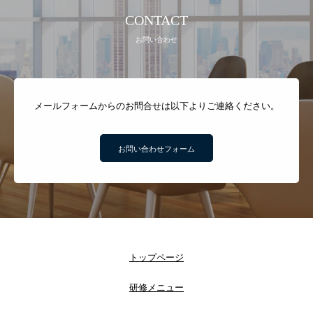
CONTACT
お問い合わせ
メールフォームからのお問合せは以下よりご連絡ください。
お問い合わせフォーム
トップページ
研修メニュー