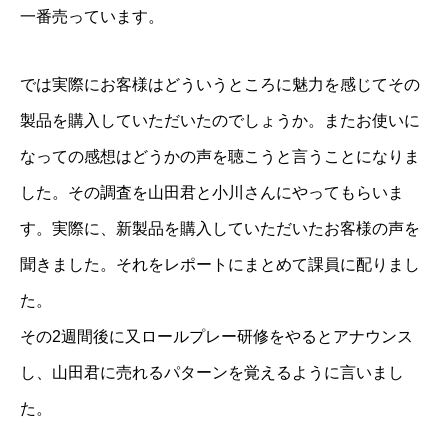
一番売っています。
では実際にお客様はどういうところに魅力を感じてその
製品を購入していただいたのでしょうか。またお使いに
なっての感想はどうかの声を聴こうと言うことになりま
した。その調査を山田君と小川さんにやってもらいま
す。実際に、新製品を購入していただいたお客様の声を
聞きました。それをレポートにまとめて課員に配りまし
た。
その2週間後に又ロールプレー研修をやるとアナウンス
し、山田君に売れるパターンを覚えるように言いまし
た。