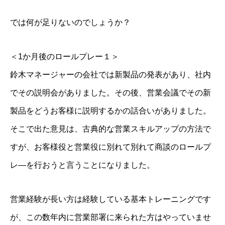
では何が足りないのでしょうか？
＜1か月後のロールプレー１＞
鈴木マネージャーの会社では新製品の発表があり、社内
でその説明会がありました。その後、営業会議でその新
製品をどうお客様に説明するかの話合いがありました。
そこで出た意見は、古典的な営業スキルアップの方法で
すが、お客様役と営業役に別れて別れて商談のロールプ
レ―を行おうと言うことになりました。
営業経験が長い方は経験している基本トレーニングです
が、この数年内に営業部署に来られた方はやっていませ