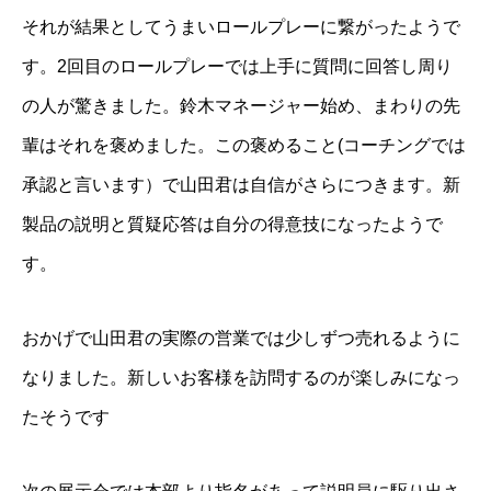
それが結果としてうまいロールプレーに繋がったようで
す。2回目のロールプレーでは上手に質問に回答し周り
の人が驚きました。鈴木マネージャー始め、まわりの先
輩はそれを褒めました。この褒めること(コーチングでは
承認と言います）で山田君は自信がさらにつきます。新
製品の説明と質疑応答は自分の得意技になったようで
す。
おかげで山田君の実際の営業では少しずつ売れるように
なりました。新しいお客様を訪問するのが楽しみになっ
たそうです