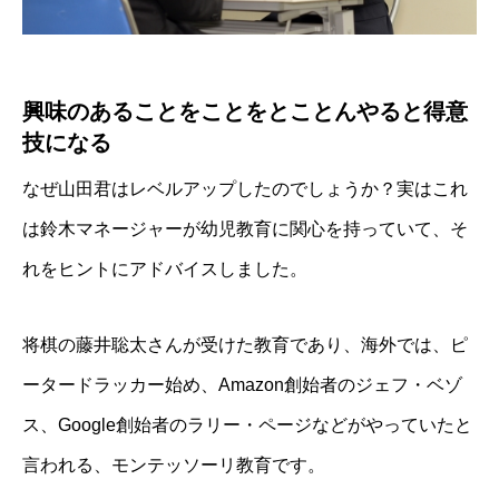
興味のあることをことをとことんやると得意
技になる
なぜ山田君はレベルアップしたのでしょうか？実はこれ
は鈴木マネージャーが幼児教育に関心を持っていて、そ
れをヒントにアドバイスしました。
将棋の藤井聡太さんが受けた教育であり、海外では、ピ
ータードラッカー始め、Amazon創始者のジェフ・ベゾ
ス、Google創始者のラリー・ページなどがやっていたと
言われる、モンテッソーリ教育です。