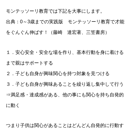
モンテッソーリ教育では下記を大事にします。
出典：0～3歳までの実践版 モンテッソーリ教育で才能
をぐんぐん伸ばす！（藤崎 達宏著、三笠書房）
１．安心安全・安全な場を作り、基本行動を身に着ける
まで親はサポートする
２．子ども自身が興味関心を持つ対象を見つける
３．子ども自身が興味あることを繰り返し集中して行う
⇒満足感・達成感がある、他の事にも関心を持ち自発的
に動く
つまり子供は関心があることはどんどん自発的に行動す