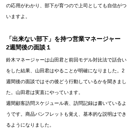
の応用がわかり、部下が育つので上司としても自信がつ
いますよ。
「出来ない部下」を持つ営業マネージャー
2週間後の面談１
鈴木マネージャーは山田君と前回モデル対比法で話合い
をした結果、山田君はやることが明確になりました。2
週間後の面談ではその後どう行動しているかを聞きまし
た。山田君は実直にやっています。
週間顧客訪問スケジュール表、訪問記録は書いているよ
うです。商品パンフレットも覚え、基本的な説明はでき
るようになりました。