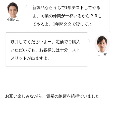
新製品ならうちで1年テストしてやる
よ。同業の仲間が一杯いるからＰＲし
小川さん
てやるよ、1年間タタで貸してよ
勘弁してくださいよー。定価でご購入
いただいても、お客様には十分コスト
山田君
メリットが出ますよ。
お互い楽しみながら、質疑の練習を続得ていました。