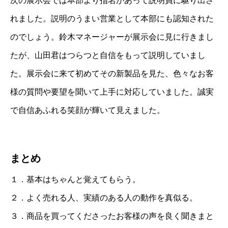
次の展示会では本部より指名があって説明員に駆り出さ
れました。説明のうまい営業として本部にも認知された
のでしょう。鈴木マネージャーが展示会に見に行きまし
たが、山田君はつらつと自信をもって説明していまし
た。展示会に来て初めてその新製品を見た、色々なお客
様の質問や要望を聞いて上手に対応していました。誠実
で自信あふれる笑顔が輝いて見えました。
まとめ
１．基本はちゃんと覚えてもらう。
２．よく売れる人、実績のある人の動作を真似る。
３．商品を買ってくださったお客様の声を良く聞きまと