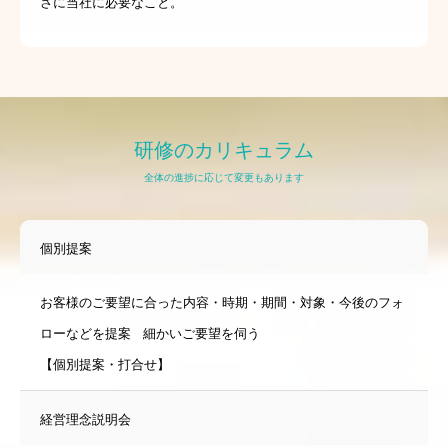
さに当社に必要なこと。
研修のカリキュラム
全体の進捗に応じて変更もあります
個別提案
お客様のご要望に合った内容・時期・期間・対象・今後のフォ
ローなどを提案 細かいご要望を伺う
【個別提案・打合せ】
経営理念説明会