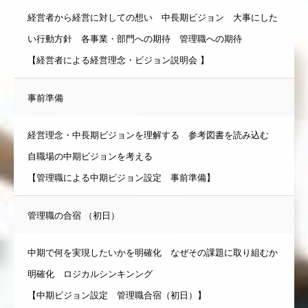
経営者から経営に対しての想い 中長期ビジョン 大事にした
い行動方針 各事業・部門への期待 管理職への期待
【経営者による経営理念・ビジョン説明会 】
事前準備
経営理念・中長期ビジョンを理解する 参考図書を読み込む
自職場の中期ビジョンを考える
【管理職による中期ビジョン設定 事前準備】
管理職の合宿 （初日）
中期で何を実現したいかを明確化 なぜその課題に取り組むか
明確化 ロジカルシンキンング
【中期ビジョン設定 管理職合宿（初日）】