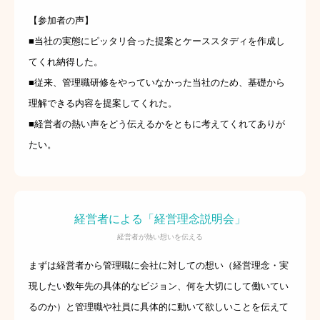
【参加者の声】
■当社の実態にピッタリ合った提案とケーススタディを作成し
てくれ納得した。
■従来、管理職研修をやっていなかった当社のため、基礎から
理解できる内容を提案してくれた。
■経営者の熱い声をどう伝えるかをともに考えてくれてありが
たい。
経営者による「経営理念説明会」
経営者が熱い想いを伝える
まずは経営者から管理職に会社に対しての想い（経営理念・実
現したい数年先の具体的なビジョン、何を大切にして働いてい
るのか）と管理職や社員に具体的に動いて欲しいことを伝えて