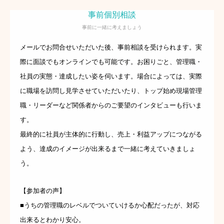
事前個別相談
事前に一緒に考えましょう
メールでお問合せいただいた後、事前相談を受けられます。実
際に面談でもオンラインでも可能です。お困りごと、管理職・
社員の実態・達成したい姿を伺います。場合によっては、実際
に職場を訪問し見学させていただいたり、トップ始め現場管理
職・リーダーなど関係者からのご要望のインタビューも行いま
す。
最終的に社員が主体的に行動し、売上・利益アップにつながる
よう、達成のイメージが出来るまで一緒に考えていきましょ
う。
【参加者の声】
■うちの管理職のレベルでついていけるか心配だったが、対応
出来るとわかり安心。