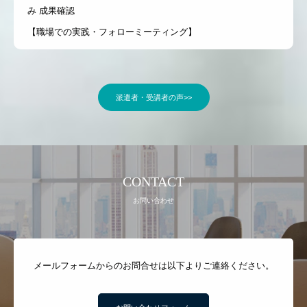
み 成果確認
【職場での実践・フォローミーティング】
派遣者・受講者の声>>
CONTACT
お問い合わせ
メールフォームからのお問合せは以下よりご連絡ください。