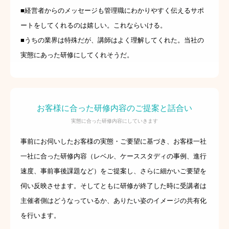
■経営者からのメッセージも管理職にわかりやすく伝えるサポ
ートをしてくれるのは嬉しい。これならいける。
■うちの業界は特殊だが、講師はよく理解してくれた。当社の
実態にあった研修にしてくれそうだ。
お客様に合った研修内容のご提案と話合い
実態に合った研修内容にしていきます
事前にお伺いしたお客様の実態・ご要望に基づき、お客様一社
一社に合った研修内容（レベル、ケーススタディの事例、進行
速度、事前事後課題など）をご提案し、さらに細かいご要望を
伺い反映させます。そしてともに研修が終了した時に受講者は
主催者側はどうなっているか、ありたい姿のイメージの共有化
を行います。