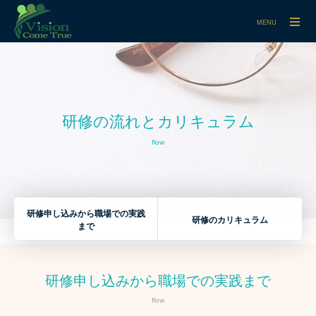
MENU
研修の流れとカリキュラム
flow
研修申し込みから職場での実践
研修のカリキュラム
まで
研修申し込みから職場での実践まで
flow