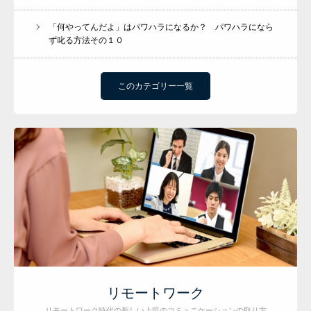
「何やってんだよ」はパワハラになるか？ パワハラになら
ず叱る方法その１０
このカテゴリー一覧
リモートワーク
リモートワーク時代の新しい上司のコミュニケーションの取り方