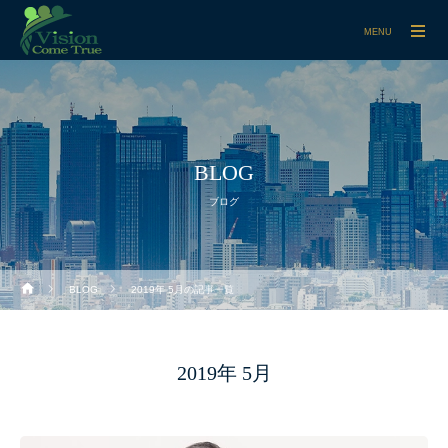
MENU
BLOG
ブログ
BLOG
2019年 5月の記事一覧
2019年 5月