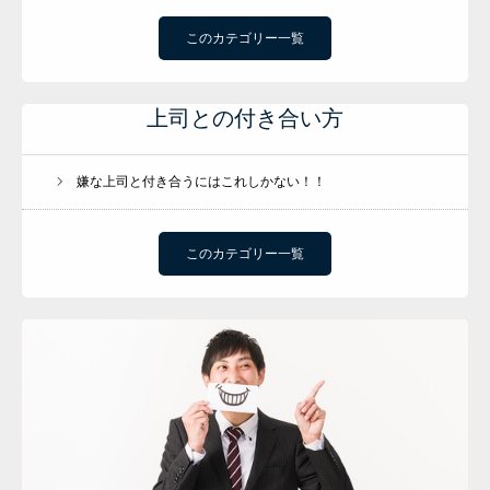
このカテゴリー一覧
上司との付き合い方
嫌な上司と付き合うにはこれしかない！！
このカテゴリー一覧