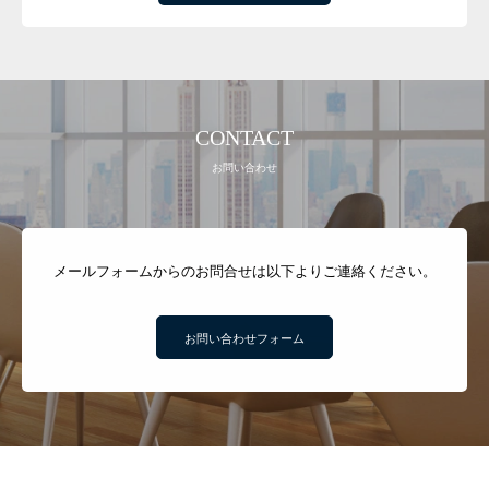
CONTACT
お問い合わせ
メールフォームからのお問合せは以下よりご連絡ください。
お問い合わせフォーム