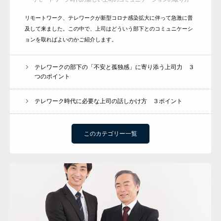
リモートワーク、テレワークが新型コロナ感染拡大に伴って急激に普
及して来ました。この中で、上司はどういう部下とのコミュニケーシ
ョンを取ればよいのかご紹介します。
テレワークの部下の「不安と孤独感」に寄り添う上司力 ３
つのポイント
テレワーク時代に必要な上司の話しかけ方 ３ポイント
このカテゴリー一覧