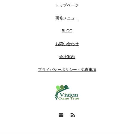
トップページ
研修メニュー
BLOG
お問い合わせ
会社案内
プライバシーポリシー・免責事項