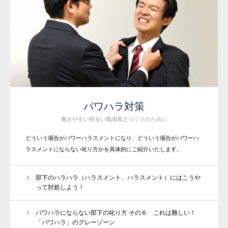
パワハラ対策
働きやすい明るい職場風土づくりのために
どういう場合がパワーハラスメントになり、どういう場合がパワーハ
ラスメントにならない叱り方かを具体的にご紹介いたします。
部下のハラハラ（ハラスメント、ハラスメント）にはこうや
って対処しよう！
パワハラにならない部下の叱り方 その６ これは難しい！
「パワハラ」のグレーゾーン