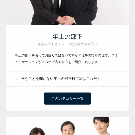
年上の部下
年上の部下とスムーズな仕事のやり取り
年上の部下をもってお困りではないですか？仕事の指示の仕方、コミ
研修メニュー
ュニケーションがスムーズ肉やり方をご紹介いたします。
会社案内
言うことを聞かない年上の部下対応法はこれだ！
BLOG
このカテゴリー一覧