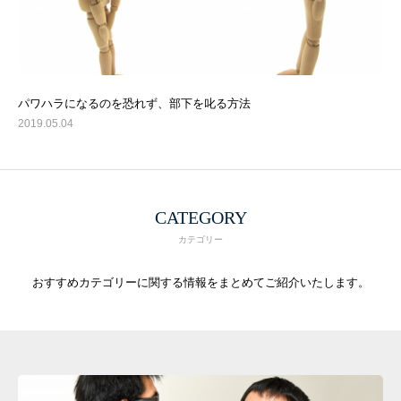
パワハラになるのを恐れず、部下を叱る方法
2019.05.04
CATEGORY
カテゴリー
おすすめカテゴリーに関する情報をまとめてご紹介いたします。