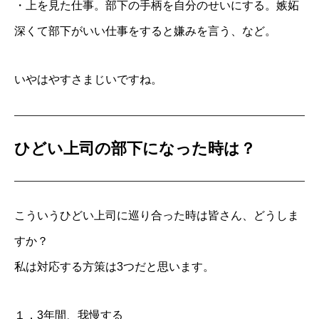
・上を見た仕事。部下の手柄を自分のせいにする。嫉妬
深くて部下がいい仕事をすると嫌みを言う、など。
いやはやすさまじいですね。
ひどい上司の部下になった時は？
こういうひどい上司に巡り合った時は皆さん、どうしま
すか？
私は対応する方策は3つだと思います。
１．3年間、我慢する