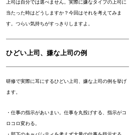
上司は自分では選べません。実際に嫌なタイプの上司に
当たった時はどうしますか？今回はそれを考えてみま
す。つらい気持ちがすっきりしますよ。
ひどい上司、嫌な上司の例
研修で実際に耳にするひどい上司、嫌な上司の例を挙げ
ます。
・仕事の指示があいまい。仕事を丸投げする、指示がコ
ロコロ変わる。
・部下のキャパシティを考えず大量の仕事を指示する