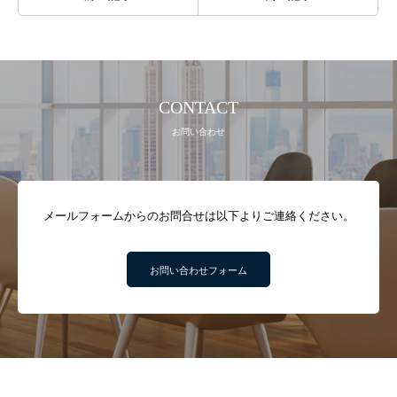
CONTACT
お問い合わせ
メールフォームからのお問合せは以下よりご連絡ください。
お問い合わせフォーム