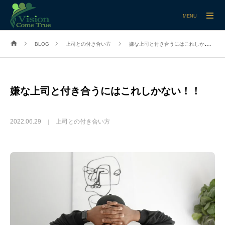
MENU
BLOG
上司との付き合い方
嫌な上司と付き合うにはこれしかない！！
嫌な上司と付き合うにはこれしかない！！
2022.06.29
上司との付き合い方