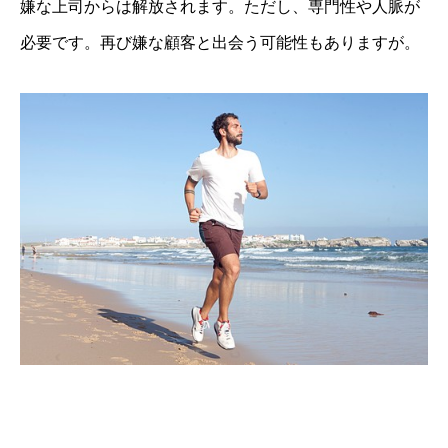
嫌な上司からは解放されます。ただし、専門性や人脈が
必要です。再び嫌な顧客と出会う可能性もありますが。