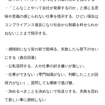
・「こんなことやって会社が発展するのか」と感じる意
味や意義の感じられない仕事を指示する。ひどい場合は
コンプライアンス違反になり社会から制裁を科せられか
ねないことまで指示する。
・感情的になり皆の前で怒鳴る、失敗したら部下のせい
にする（責任回避）
・公私混同する、人や仕事の好き嫌いが激しい。
・仕事ができない（専門知識がない、判断したことが説
得力がない）。質問しても曖昧で逃げ腰。
・決めるべきことを決めないで先送りする、失敗を恐れ
て新しい事に挑戦しない