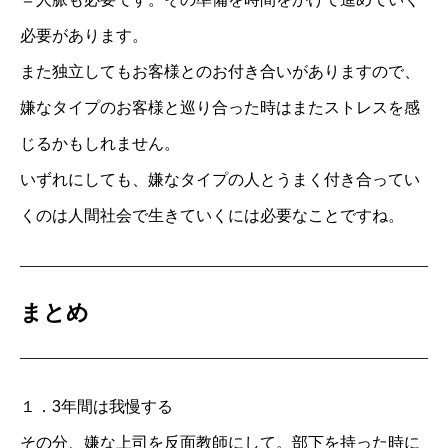
必要があります。
また独立してもお客様とのお付き合いがありますので、
嫌なタイプのお客様と巡り合った時はまたストレスを感
じるかもしれません。
いずれにしても、嫌なタイプの人とうまく付き合ってい
くのは人間社会で生きていくには必要なことですね。
まとめ
１．3年間は我慢する
その分、嫌な上司を反面教師にして。部下を持った時に