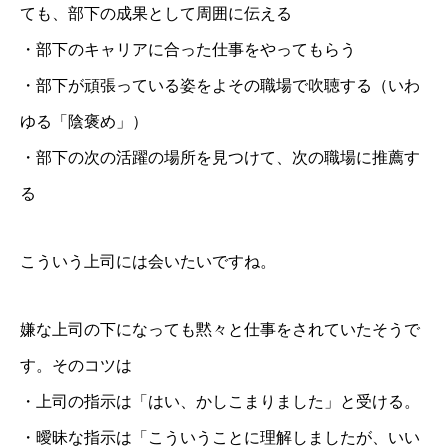
ても、部下の成果として周囲に伝える
・部下のキャリアに合った仕事をやってもらう
・部下が頑張っている姿をよその職場で吹聴する（いわ
ゆる「陰褒め」）
・部下の次の活躍の場所を見つけて、次の職場に推薦す
る
こういう上司には会いたいですね。
嫌な上司の下になっても黙々と仕事をされていたそうで
す。そのコツは
・上司の指示は「はい、かしこまりました」と受ける。
・曖昧な指示は「こういうことに理解しましたが、いい