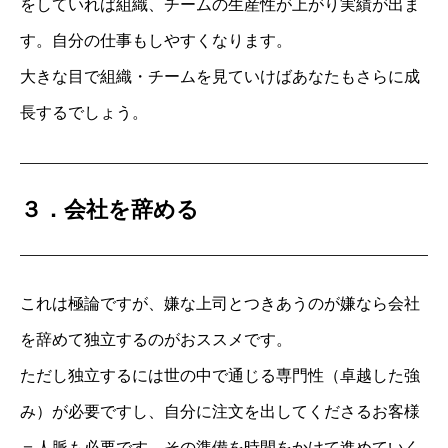
をしていれば組織、チームの生産性が上がり実績が出ま
す。自分の仕事もしやすくなります。
大きな目で組織・チームを見ていけばあなたもさらに成
長するでしょう。
３．会社を辞める
これは極論ですが、嫌な上司とつきあうのが嫌なら会社
を辞めて独立するのがおススメです。
ただし独立するには世の中で通じる専門性（卓越した強
み）が必要ですし、自分に注文を出してくださるお客様
＝人脈も必要です。その準備を時間をかけて進めていく