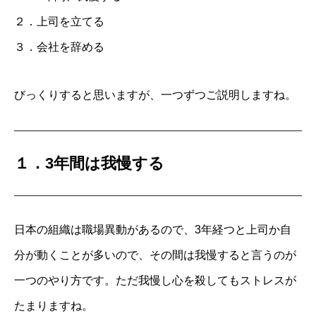
２．上司を立てる
３．会社を辞める
びっくりすると思いますが、一つずつご説明しますね。
１．3年間は我慢する
日本の組織は職場異動があるので、3年経つと上司か自
分が動くことが多いので、その間は我慢すると言うのが
一つのやり方です。ただ我慢し心を殺してもストレスが
たまりますね。