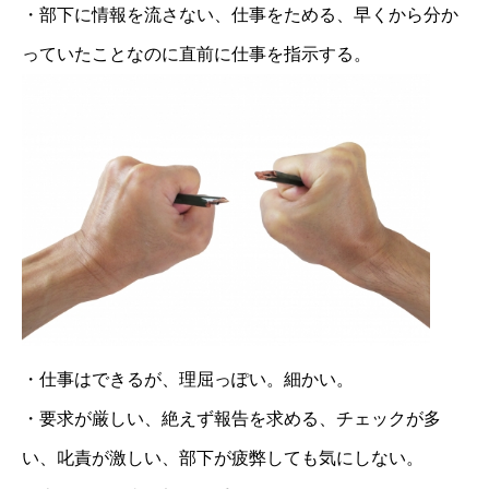
・部下に情報を流さない、仕事をためる、早くから分か
っていたことなのに直前に仕事を指示する。
・仕事はできるが、理屈っぽい。細かい。
・要求が厳しい、絶えず報告を求める、チェックが多
い、叱責が激しい、部下が疲弊しても気にしない。