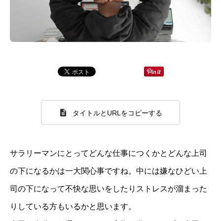
タイトルとURLをコピーする
サラリーマンにとってどんな仕事につくかとどんな上司
の下になるかは一大関心事ですね。中には嫌なひどい上
司の下になって不快な思いをしたりストレスが溜まった
りしている方もいるかと思います。