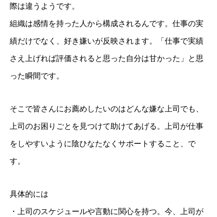
際は違うようです。
組織は感情を持った人から構成されるんです。仕事の実
績だけでなく、好き嫌いが反映されます。「仕事で実績
さえ上げれば評価されると思った自分は甘かった」と思
った瞬間です。
そこで皆さんにお薦めしたいのはどんな嫌な上司でも、
上司のお困りごとを見つけて助けてあげる。上司が仕事
をしやすいように陰ひなたなくサポートすること、で
す。
具体的には
・上司のスケジュールや言動に関心を持つ。今、上司が