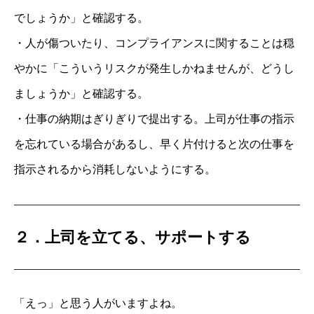
でしょうか」と確認する。
・人が傷ついたり、コンプライアンスに関することは穏
やかに「こういうリスクが発生しかねませんが、どうし
ましょうか」と確認する。
・仕事の納期はぎりぎりで提出する。上司が仕事の指示
を忘れている場合があるし、早く片付けると次の仕事を
指示されるから消耗しないようにする。
２．上司を立てる、サポートする
「えっ」と思う人がいますよね。