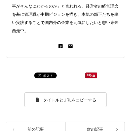
事がそんなにわかるのか」と言われる。経営者の経営理念
を基に管理職が中期ビジョンを描き、本気の部下たちを率
い実践することで国内外の企業を元気にしたいと想い東奔
西走中。
タイトルとURLをコピーする
前の記事
次の記事