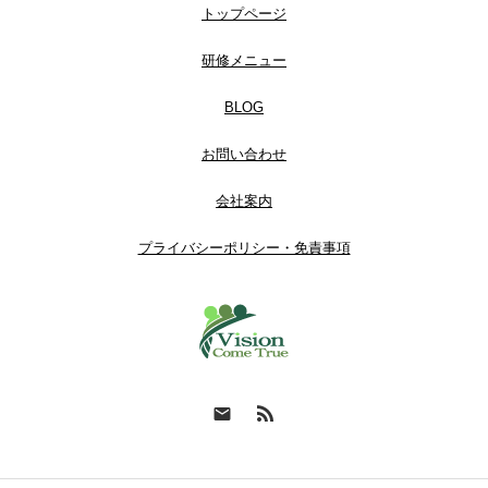
トップページ
研修メニュー
BLOG
お問い合わせ
会社案内
プライバシーポリシー・免責事項