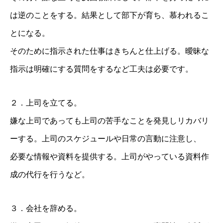
は逆のことをする。結果として部下が育ち、慕われるこ
とになる。
そのために指示された仕事はきちんと仕上げる。曖昧な
指示は明確にする質問をするなど工夫は必要です。
２．上司を立てる。
嫌な上司であっても上司の苦手なことを発見しリカバリ
ーする。上司のスケジュールや日常の言動に注意し、
必要な情報や資料を提供する。上司がやっている資料作
成の代行を行うなど。
３．会社を辞める。