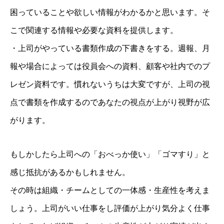
困っていることや欲しい情報がわかるかと思います。そ
こで関連する情報や必要な資料を提供します。
・上司がやっている書類作成の下書きをする。週報、月
報や場合によっては役員会への資料、顧客や社内でのプ
レゼン資料です。慣れないうちは大変ですが、上司の視
点で書類を作成するのであなたの視点が上がり視野が広
がります。
もしかしたら上司への「おべっか使い」「ゴマすり」と
感じ抵抗があるかもしれません。
その時は組織・チームとしての一体感・生産性を考えま
しょう。上司がいい仕事をし評価が上がり気分よく仕事