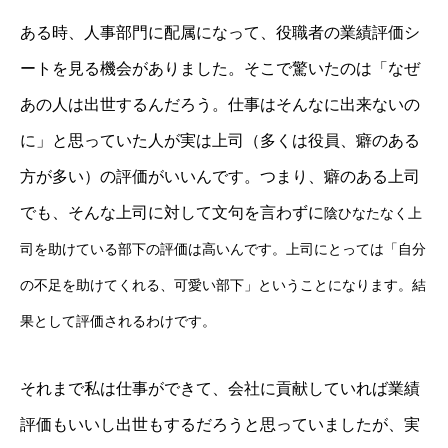
ある時、人事部門に配属になって、役職者の業績評価シ
ートを見る機会がありました。そこで驚いたのは「なぜ
あの人は出世するんだろう。仕事はそんなに出来ないの
に」と思っていた人が実は上司（多くは役員、癖のある
方が多い）の評価がいいんです。つまり、癖のある上司
でも、そんな上司に対して文句を言わずに
陰ひなたなく
上
司を助けている部下の評価は高いんです。上司にとっては「自分
の不足を助けてくれる、可愛い部下」ということになります。結
果として評価されるわけです。
それまで私は仕事ができて、会社に貢献していれば業績
評価もいいし出世もするだろうと思っていましたが、実