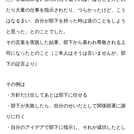
たり大量の仕事を指示されたり、つらかったけど、こう
はなるまい、自分が部下を持った時は逆のことをしよう
と思った」とのことでした。
その言葉を実践した結果、部下から慕われ尊敬される上
司になったとのこと（ご本人はそうは言いませんが、部
下の証言より）
その例は
・方針だけ出してあとは部下に任せる
・部下が失敗したら、自分のせいだとして関係部署に謝
りに行く
・自分のアイデアで部下に指示し、それが成功したとし