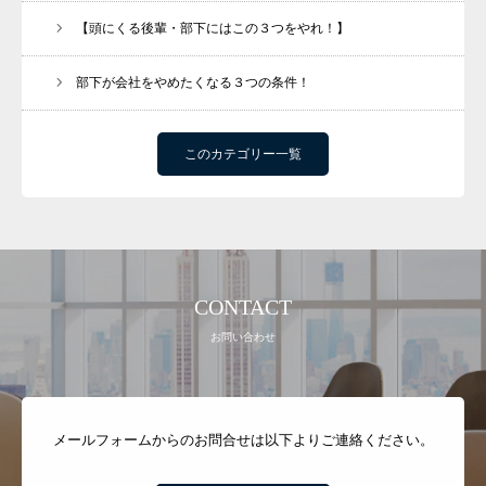
【頭にくる後輩・部下にはこの３つをやれ！】
部下が会社をやめたくなる３つの条件！
このカテゴリー一覧
CONTACT
お問い合わせ
メールフォームからのお問合せは以下よりご連絡ください。