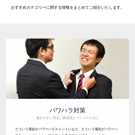
おすすめカテゴリーに関する情報をまとめてご紹介いたします。
パワハラ対策
働きやすい明るい職場風土づくりのために
どういう場合がパワーハラスメントになり、どういう場合がパワーハ