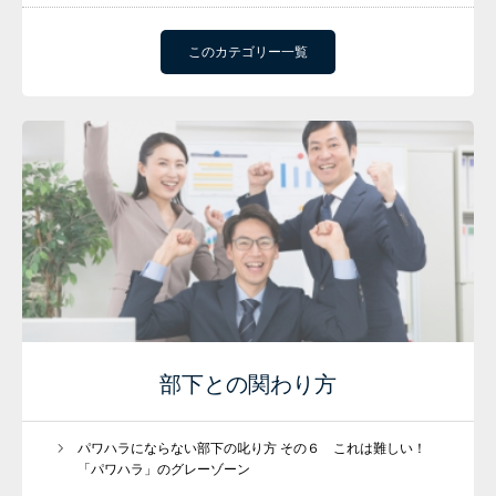
このカテゴリー一覧
部下との関わり方
パワハラにならない部下の叱り方 その６ これは難しい！
「パワハラ」のグレーゾーン