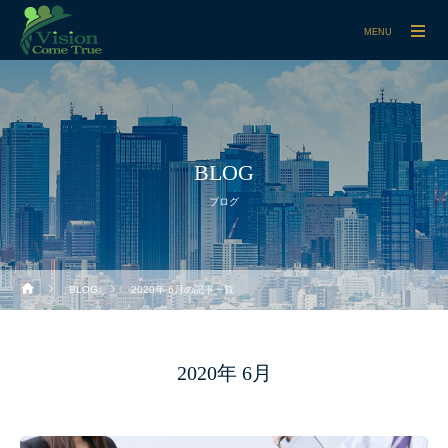
MENU
BLOG
ブログ
BLOG
2020年 6月の記事一覧
2020年 6月