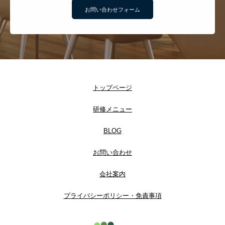
お問い合わせフォーム
トップページ
研修メニュー
BLOG
お問い合わせ
会社案内
プライバシーポリシー・免責事項