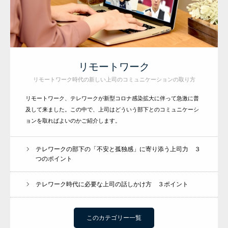
リモートワーク
リモートワーク時代の新しい上司のコミュニケーションの取り方
リモートワーク、テレワークが新型コロナ感染拡大に伴って急激に普
及して来ました。この中で、上司はどういう部下とのコミュニケーシ
ョンを取ればよいのかご紹介します。
テレワークの部下の「不安と孤独感」に寄り添う上司力 ３
つのポイント
テレワーク時代に必要な上司の話しかけ方 ３ポイント
このカテゴリー一覧