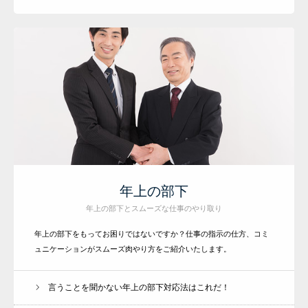
年上の部下
年上の部下とスムーズな仕事のやり取り
年上の部下をもってお困りではないですか？仕事の指示の仕方、コミ
ュニケーションがスムーズ肉やり方をご紹介いたします。
言うことを聞かない年上の部下対応法はこれだ！