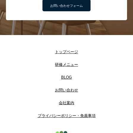
お問い合わせフォーム
トップページ
研修メニュー
BLOG
お問い合わせ
会社案内
プライバシーポリシー・免責事項