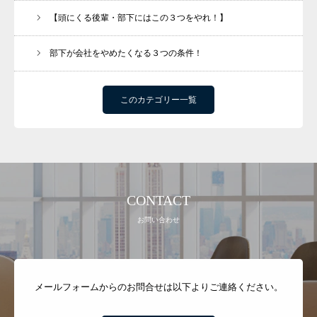
【頭にくる後輩・部下にはこの３つをやれ！】
部下が会社をやめたくなる３つの条件！
このカテゴリー一覧
CONTACT
お問い合わせ
メールフォームからのお問合せは以下よりご連絡ください。