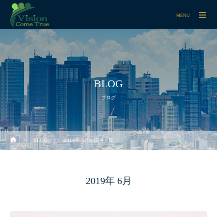
MENU
BLOG
ブログ
BLOG
2019年 6月の記事一覧
2019年 6月