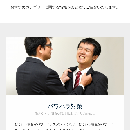
おすすめカテゴリーに関する情報をまとめてご紹介いたします。
パワハラ対策
働きやすい明るい職場風土づくりのために
どういう場合がパワーハラスメントになり、どういう場合がパワーハ