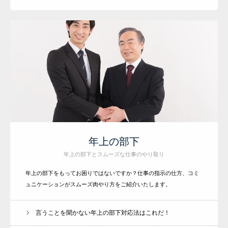
年上の部下
年上の部下とスムーズな仕事のやり取り
年上の部下をもってお困りではないですか？仕事の指示の仕方、コミ
ュニケーションがスムーズ肉やり方をご紹介いたします。
言うことを聞かない年上の部下対応法はこれだ！