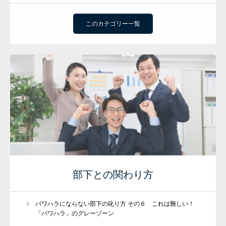
このカテゴリー一覧
部下との関わり方
パワハラにならない部下の叱り方 その６ これは難しい！
「パワハラ」のグレーゾーン