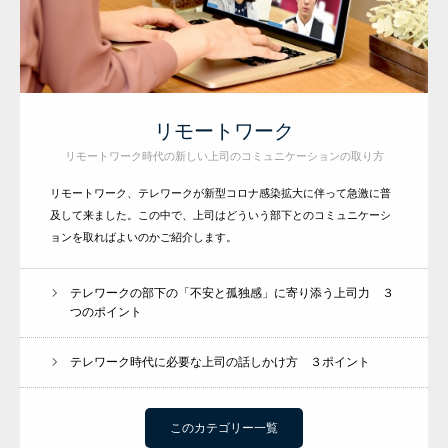
リモートワーク
リモートワーク時代の新しい上司のコミュニケーションの取り方
リモートワーク、テレワークが新型コロナ感染拡大に伴って急激に普
及して来ました。この中で、上司はどういう部下とのコミュニケーシ
ョンを取ればよいのかご紹介します。
テレワークの部下の「不安と孤独感」に寄り添う上司力 ３
つのポイント
テレワーク時代に必要な上司の話しかけ方 ３ポイント
このカテゴリー一覧