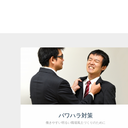
パワハラ対策
働きやすい明るい職場風土づくりのために