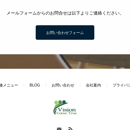
メールフォームからのお問合せは以下よりご連絡ください。
お問い合わせフォーム
修メニュー
BLOG
お問い合わせ
会社案内
プライバ