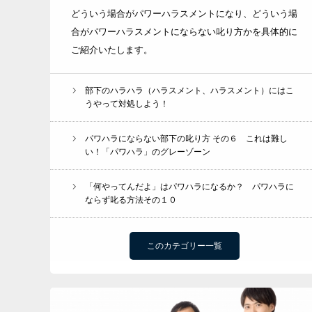
どういう場合がパワーハラスメントになり、どういう場
合がパワーハラスメントにならない叱り方かを具体的に
ご紹介いたします。
部下のハラハラ（ハラスメント、ハラスメント）にはこ
うやって対処しよう！
パワハラにならない部下の叱り方 その６ これは難し
い！「パワハラ」のグレーゾーン
「何やってんだよ」はパワハラになるか？ パワハラに
ならず叱る方法その１０
このカテゴリー一覧