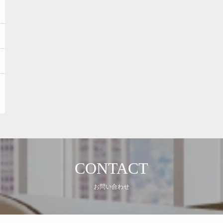
CONTACT
お問い合わせ