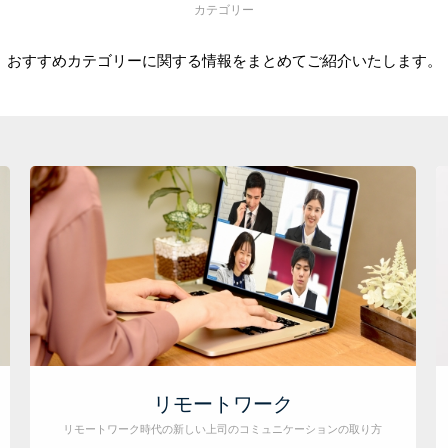
カテゴリー
おすすめカテゴリーに関する情報をまとめてご紹介いたします。
リモートワーク
リモートワーク時代の新しい上司のコミュニケーションの取り方