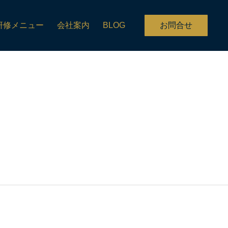
研修メニュー
会社案内
BLOG
お問合せ