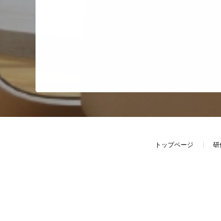
トップページ
研