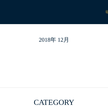
BLOG
ブログ
2018年 12月
CATEGORY