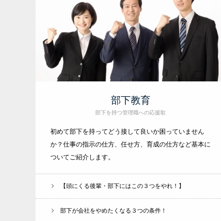
部下教育
部下を持つ管理職への応援歌
初めて部下を持ってどう接して良いか困っていません
か？仕事の指示の仕方、任せ方、育成の仕方など基本に
ついてご紹介します。
【頭にくる後輩・部下にはこの３つをやれ！】
部下が会社をやめたくなる３つの条件！