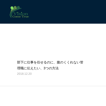
BLOG
2018年 12月の記事一覧
部下に仕事を任せるのに、腹のくくれない管
理職に伝えたい、3つの方法
2018.12.20