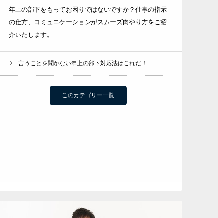
年上の部下をもってお困りではないですか？仕事の指示
の仕方、コミュニケーションがスムーズ肉やり方をご紹
介いたします。
言うことを聞かない年上の部下対応法はこれだ！
このカテゴリー一覧