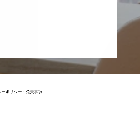
シーポリシー・免責事項