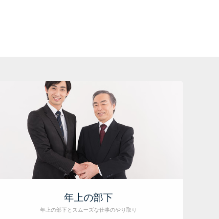
年上の部下
年上の部下とスムーズな仕事のやり取り