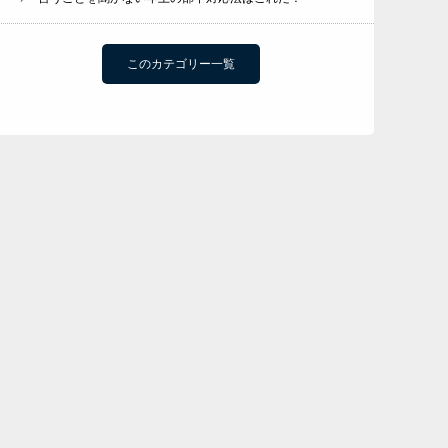
このカテゴリー一覧