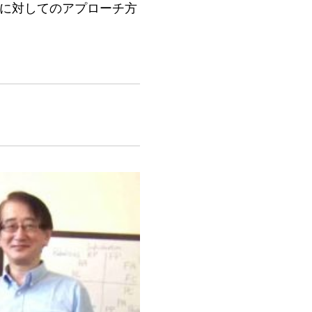
に対してのアプローチ方