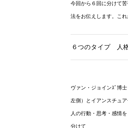
今回から６回に分けて苦
法をお伝えします。これ
６つのタイプ 人
ヴァン・ジョインｽﾞ博
左側）とイアンスチュア
人の行動・思考・感情を
分けて