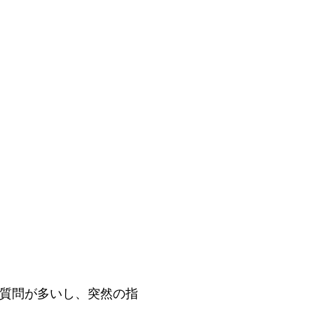
質問が多いし、突然の指