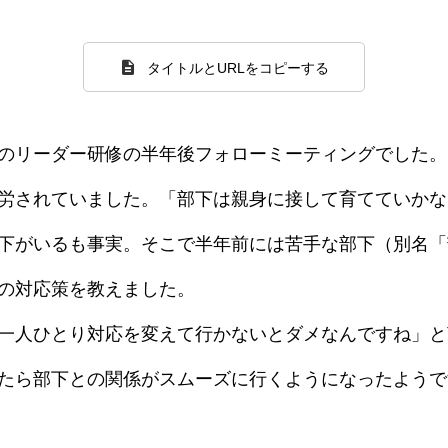
タイトルとURLをコピーする
のリーダー研修の半年後フォローミーティングでした。
労されていました。「部下は親身に接して育てていかな
下がいるも事実。そこで半年前には苦手な部下（別名「
の対応策を教えました。
一人ひとり対応を変えて行かないとダメなんですね」と
たら部下との関係がスムーズに行くようになったようで