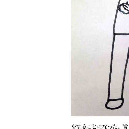
をすることになった。皆