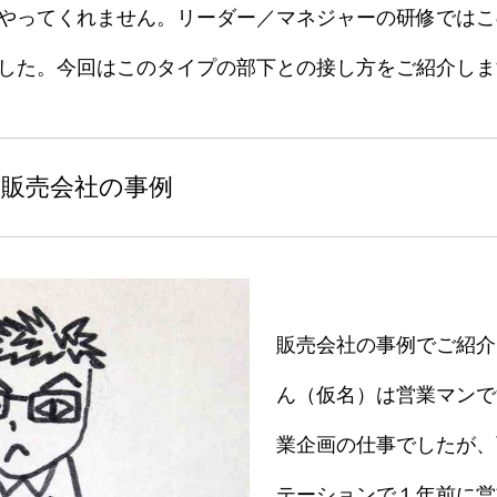
やってくれません。リーダー／マネジャーの研修ではこ
した。今回はこのタイプの部下との接し方をご紹介しま
、販売会社の事例
販売会社の事例でご紹介
ん（仮名）は営業マンで
業企画の仕事でしたが、
テーションで１年前に営