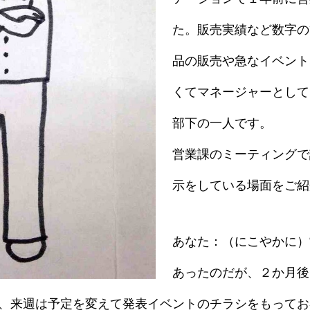
た。販売実績など数字の
品の販売や急なイベント
くてマネージャーとして
部下の一人です。
営業課のミーティングで
示をしている場面をご紹
あなた：（にこやかに）
あったのだが、２か月後
、来週は予定を変えて発表イベントのチラシをもってお