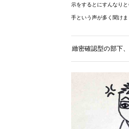
示をするとにすんなりと
手という声が多く聞けま
緻密確認型の部下