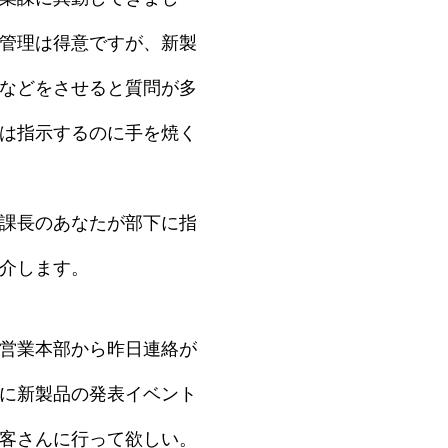
管理は得意ですが、新製
などをさせると質問が多
は指示するのに手を焼く
課長のあなたが部下に指
介します。
営業本部から昨日連絡が
に新製品の発表イベント
客さんに行って欲しい。