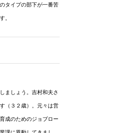
のタイプの部下が一番苦
す。
しましょう。吉村和夫さ
す（３２歳）。元々は営
育成のためのジョブロー
業課に異動してきまし