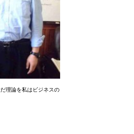
学んだ理論を私はビジネスの