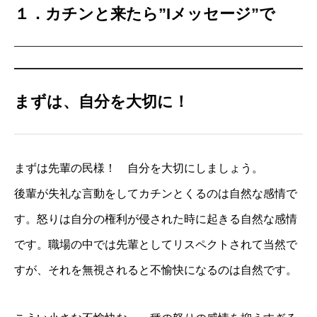
１．カチンと来たら”Iメッセージ”で
まずは、自分を大切に！
まずは先輩の民様！ 自分を大切にしましょう。
後輩が失礼な言動をしてカチンとくるのは自然な感情で
す。怒りは自分の権利が侵された時に起きる自然な感情
です。職場の中では先輩としてリスペクトされて当然で
すが、それを無視されると不愉快になるのは自然です。