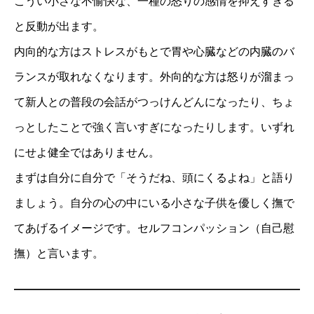
こうい小さな不愉快な、一種の怒りの感情を抑えすぎる
と反動が出ます。
内向的な方はストレスがもとで胃や心臓などの内臓のバ
ランスが取れなくなります。外向的な方は怒りが溜まっ
て新人との普段の会話がつっけんどんになったり、ちょ
っとしたことで強く言いすぎになったりします。いずれ
にせよ健全ではありません。
まずは自分に自分で「そうだね、頭にくるよね」と語り
ましょう。自分の心の中にいる小さな子供を優しく撫で
てあげるイメージです。セルフコンパッション（自己慰
撫）と言います。