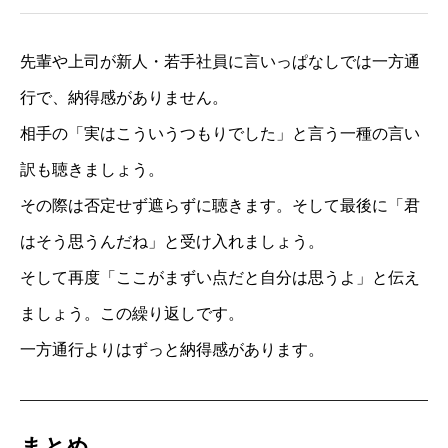
先輩や上司が新人・若手社員に言いっぱなしでは一方通
行で、納得感がありません。
相手の「実はこういうつもりでした」と言う一種の言い
訳も聴きましょう。
その際は否定せず遮らずに聴きます。そして最後に「君
はそう思うんだね」と受け入れましょう。
そして再度「ここがまずい点だと自分は思うよ」と伝え
ましょう。この繰り返しです。
一方通行よりはずっと納得感があります。
まとめ