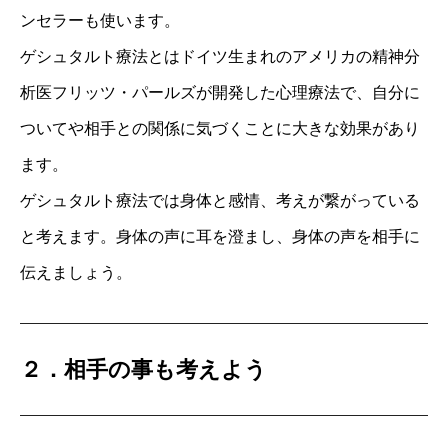
ンセラーも使います。
ゲシュタルト療法とはドイツ生まれのアメリカの精神分
析医フリッツ・パールズが開発した心理療法で、自分に
ついてや相手との関係に気づくことに大きな効果があり
ます。
ゲシュタルト療法では身体と感情、考えが繋がっている
と考えます。身体の声に耳を澄まし、身体の声を相手に
伝えましょう。
２．相手の事も考えよう