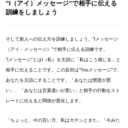
”I（アイ）メッセージ”で相手に伝える
訓練をしましょう
そして新人への伝え方を訓練しましょう。”Iメッセージ
（アイ・メッセージ）”で相手に伝える訓練です。
”Iメッセージ”とはI（私）を主語に「私はこう感じる」と
相手に伝えることです。この反対は”Youメッセージ”で、
あなたを主語にすることです。「あなたは態度が悪
い」、「あなたは言葉遣いが悪い」と相手の行動をスト
レートに伝えると関係が悪化します。
「ちょっと、今の言い方、私はカチンときた」「今みた