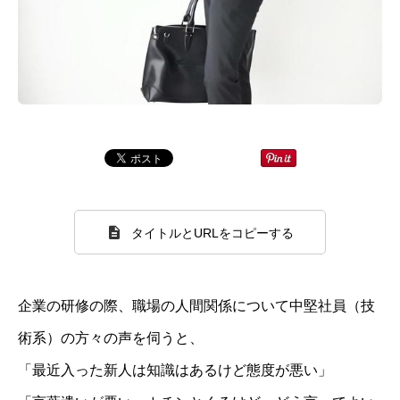
タイトルとURLをコピーする
企業の研修の際、職場の人間関係について中堅社員（技
術系）の方々の声を伺うと、
「最近入った新人は知識はあるけど態度が悪い」