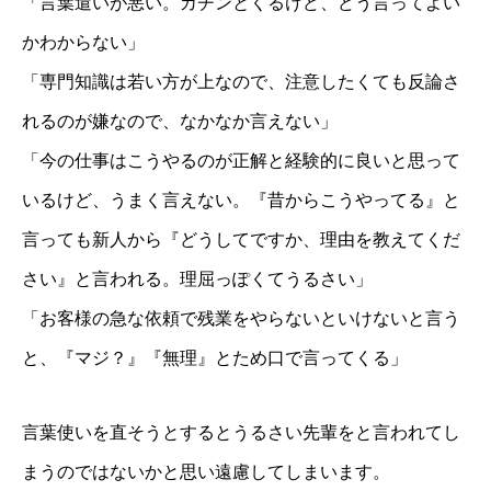
「言葉遣いが悪い。カチンとくるけど、どう言ってよい
かわからない」
「専門知識は若い方が上なので、注意したくても反論さ
れるのが嫌なので、なかなか言えない」
「今の仕事はこうやるのが正解と経験的に良いと思って
いるけど、うまく言えない。『昔からこうやってる』と
言っても新人から『どうしてですか、理由を教えてくだ
さい』と言われる。理屈っぽくてうるさい」
「お客様の急な依頼で残業をやらないといけないと言う
と、『マジ？』『無理』とため口で言ってくる」
言葉使いを直そうとするとうるさい先輩をと言われてし
まうのではないかと思い遠慮してしまいます。