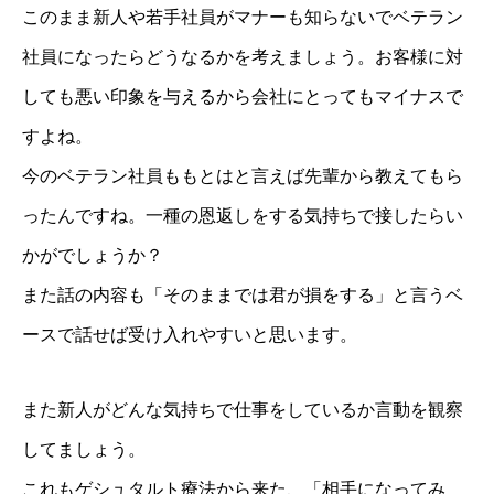
このまま新人や若手社員がマナーも知らないでベテラン
社員になったらどうなるかを考えましょう。お客様に対
しても悪い印象を与えるから会社にとってもマイナスで
すよね。
今のベテラン社員ももとはと言えば先輩から教えてもら
ったんですね。一種の恩返しをする気持ちで接したらい
かがでしょうか？
また話の内容も「そのままでは君が損をする」と言うベ
ースで話せば受け入れやすいと思います。
また新人がどんな気持ちで仕事をしているか言動を観察
してましょう。
これもゲシュタルト療法から来た、「相手になってみ