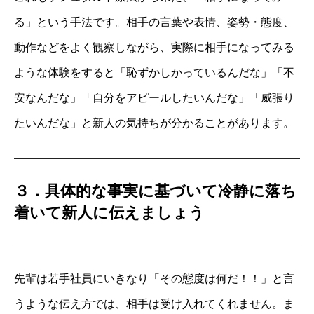
る」という手法です。相手の言葉や表情、姿勢・態度、
動作などをよく観察しながら、実際に相手になってみる
ような体験をすると「恥ずかしかっているんだな」「不
安なんだな」「自分をアピールしたいんだな」「威張り
たいんだな」と新人の気持ちが分かることがあります。
３．具体的な事実に基づいて冷静に落ち
着いて新人に伝えましょう
先輩は若手社員にいきなり「その態度は何だ！！」と言
うような伝え方では、相手は受け入れてくれません。ま