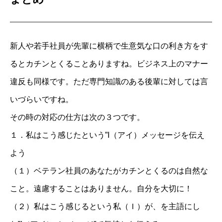
新人や若手社員が先輩に横柄で生意気な口の利き方をす
るとカチンとくることありますね。ビジネス上のマナー
違反も同様です。ただ専門知識のある後輩に対しては言
いづらいですね。
その時の対応の仕方は次の３つです。
１．私はこう感じたという”I（アイ）メッセージを伝え
よう
（１）ベテラン社員のあなたがカチンとくるのは自然な
こと。遠慮することはありません。自分を大切に！
（２）私はこう感じるという私（Ｉ）が、を主語にし