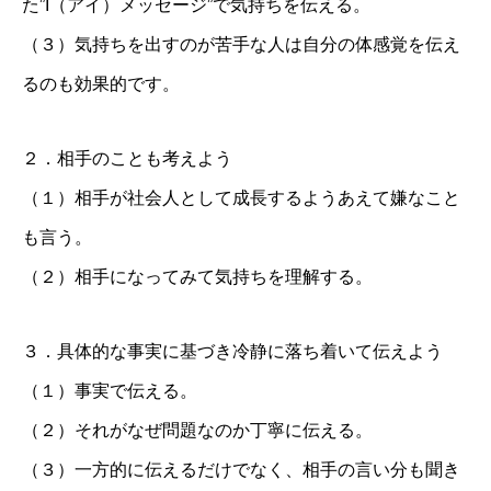
た”I（アイ）メッセージ”で気持ちを伝える。
（３）気持ちを出すのが苦手な人は自分の体感覚を伝え
るのも効果的です。
２．相手のことも考えよう
（１）相手が社会人として成長するようあえて嫌なこと
も言う。
（２）相手になってみて気持ちを理解する。
３．具体的な事実に基づき冷静に落ち着いて伝えよう
（１）事実で伝える。
（２）それがなぜ問題なのか丁寧に伝える。
（３）一方的に伝えるだけでなく、相手の言い分も聞き