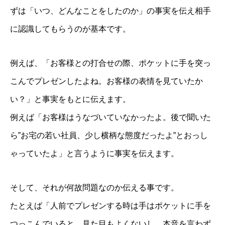
ずは「いつ、どんなことをしたのか」の事実を伝え相手
に認識してもらうのが基本です。
例えば、「お客様との打合せの際、ポケットに手を突っ
研修メニュー
こんでプレゼンしたよね。お客様の表情を見ていたか
会社案内
い？」と事実をもとに伝えます。
BLOG
例えば「お客様はうなづいていなかったよ。後で聞いた
ら”お宅の若い社員、少し横柄な態度だったよ”とおっし
ゃっていたよ」と言うように事実を伝えます。
そして、それが何故問題なのか伝える事です。
たとえば「人前でプレゼンする時は手はポケットに手を
つっこんでいると、見た目もよくないし、本音を言わず