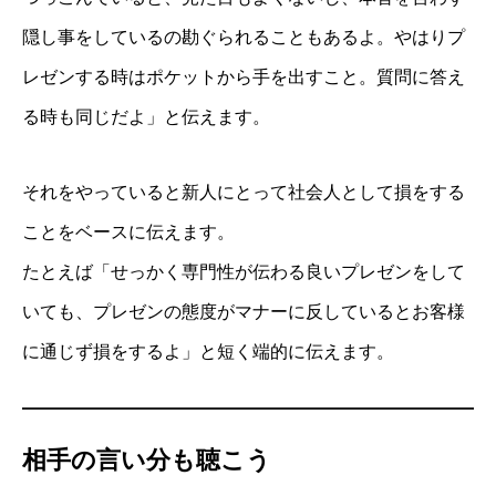
隠し事をしているの勘ぐられることもあるよ。やはりプ
レゼンする時はポケットから手を出すこと。質問に答え
る時も同じだよ」と伝えます。
それをやっていると新人にとって社会人として損をする
ことをベースに伝えます。
たとえば「せっかく専門性が伝わる良いプレゼンをして
いても、プレゼンの態度がマナーに反しているとお客様
に通じず損をするよ」と短く端的に伝えます。
相手の言い分も聴こう