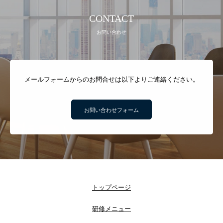
CONTACT
お問い合わせ
メールフォームからのお問合せは以下よりご連絡ください。
お問い合わせフォーム
トップページ
研修メニュー