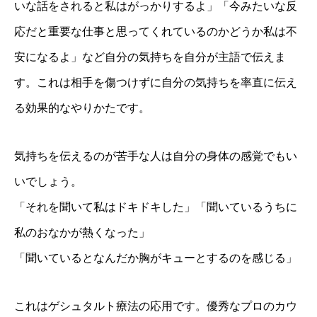
いな話をされると私はがっかりするよ」「今みたいな反
応だと重要な仕事と思ってくれているのかどうか私は不
安になるよ」など自分の気持ちを自分が主語で伝えま
す。これは相手を傷つけずに自分の気持ちを率直に伝え
る効果的なやりかたです。
気持ちを伝えるのが苦手な人は自分の身体の感覚でもい
いでしょう。
「それを聞いて私はドキドキした」「聞いているうちに
私のおなかが熱くなった」
「聞いているとなんだか胸がキューとするのを感じる」
これはゲシュタルト療法の応用です。優秀なプロのカウ